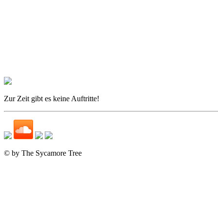
Zur Zeit gibt es keine Auftritte!
© by The Sycamore Tree