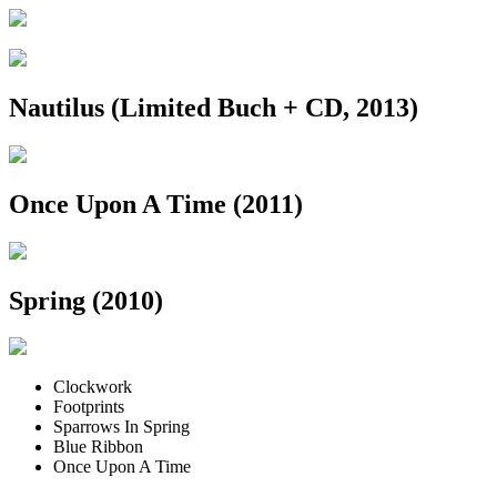
Nautilus (Limited Buch + CD, 2013)
Once Upon A Time (2011)
Spring (2010)
Clockwork
Footprints
Sparrows In Spring
Blue Ribbon
Once Upon A Time